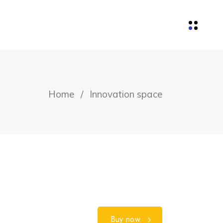
Home
Innovation space
Buy now