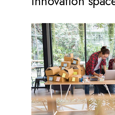
Innovation spac