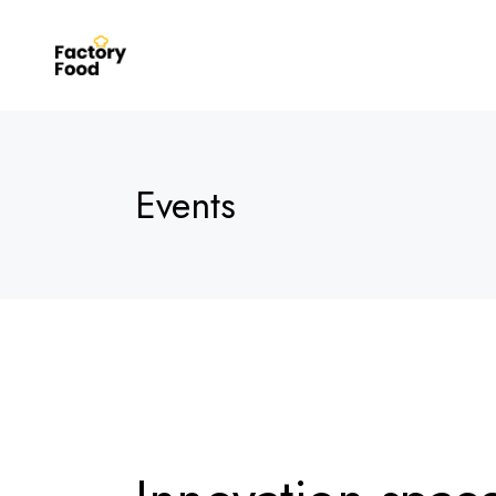
Events