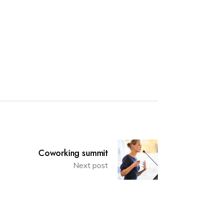
Coworking summit
Next post