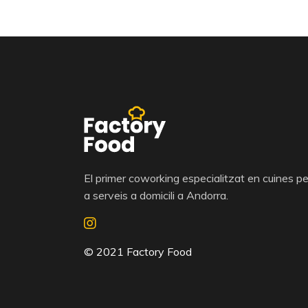
El primer coworking especialitzat en cuines pe
a serveis a domicili a Andorra.
© 2021 Factory Food