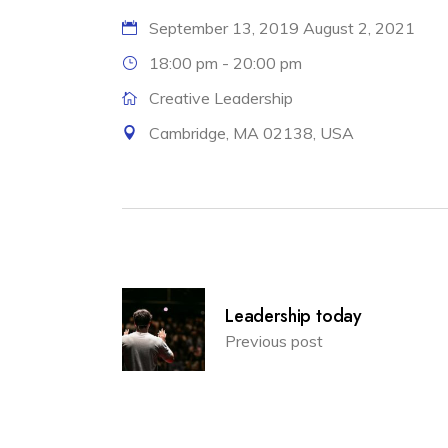
September 13, 2019
August 2, 2021
18:00 pm - 20:00 pm
Creative Leadership
Cambridge, MA 02138, USA
Leadership today
Previous post