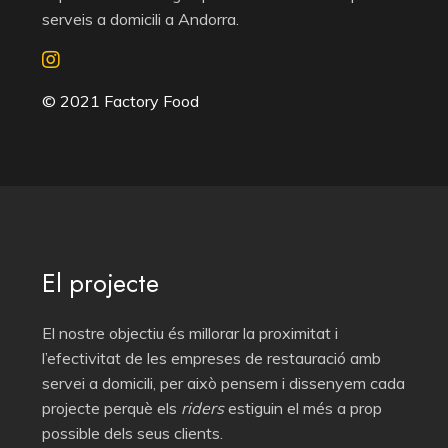
serveis a domicili a Andorra.
© 2021 Factory Food
El projecte
El nostre objectiu és millorar la proximitat i
l’efectivitat de les empreses de restauració amb
servei a domicili, per això pensem i dissenyem cada
projecte perquè els
riders
estiguin el més a prop
possible dels seus
clients.