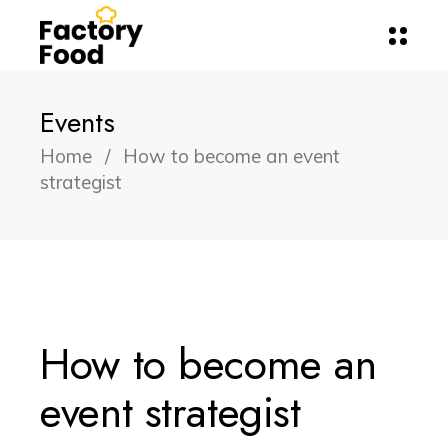
Events
Home
How to become an event
strategist
How to become an
event strategist