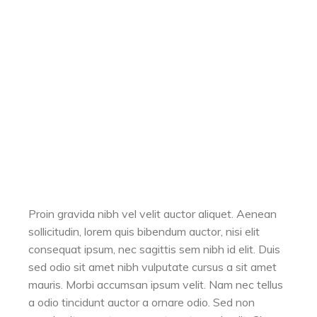
Proin gravida nibh vel velit auctor aliquet. Aenean
sollicitudin, lorem quis bibendum auctor, nisi elit
consequat ipsum, nec sagittis sem nibh id elit. Duis
sed odio sit amet nibh vulputate cursus a sit amet
mauris. Morbi accumsan ipsum velit. Nam nec tellus
a odio tincidunt auctor a ornare odio. Sed non