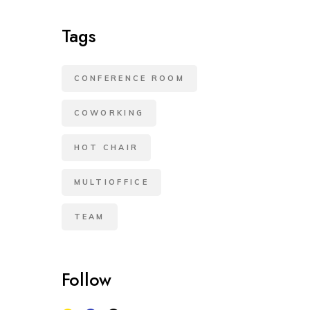
Tags
CONFERENCE ROOM
COWORKING
HOT CHAIR
MULTIOFFICE
TEAM
Follow