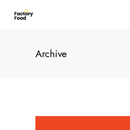
Archive