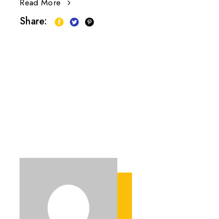
Read More
Share: