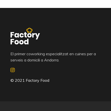
El primer coworking especialitzat en cuines per a
serveis a domicili a Andorra.
© 2021 Factory Food