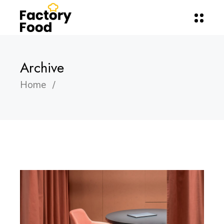
Archive
Home