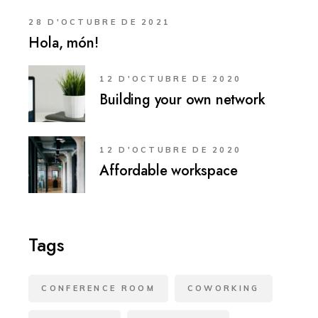
28 D'OCTUBRE DE 2021
Hola, món!
12 D'OCTUBRE DE 2020
Building your own network
12 D'OCTUBRE DE 2020
Affordable workspace
Tags
CONFERENCE ROOM
COWORKING