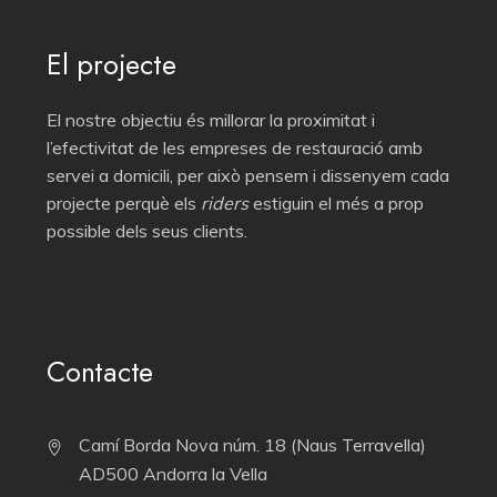
El projecte
El nostre objectiu és millorar la proximitat i
l’efectivitat de les empreses de restauració amb
servei a domicili, per això pensem i dissenyem cada
projecte perquè els
riders
estiguin el més a prop
possible dels seus
clients.
Contacte
Camí Borda Nova núm. 18 (Naus Terravella)
AD500 Andorra la Vella