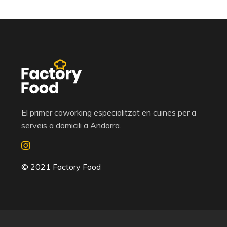
El primer coworking especialitzat en cuines per a
serveis a domicili a Andorra.
© 2021 Factory Food