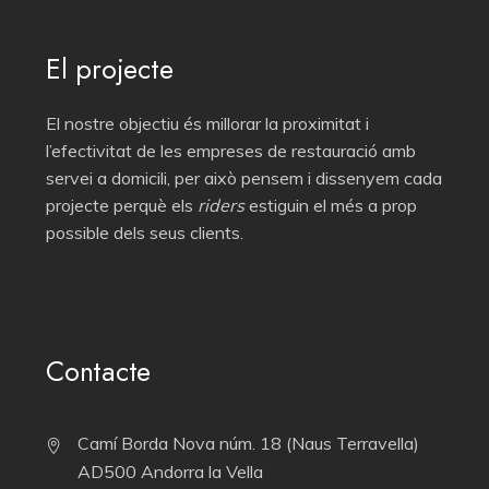
El projecte
El nostre objectiu és millorar la proximitat i
l’efectivitat de les empreses de restauració amb
servei a domicili, per això pensem i dissenyem cada
projecte perquè els
riders
estiguin el més a prop
possible dels seus
clients.
Contacte
Camí Borda Nova núm. 18 (Naus Terravella)
AD500 Andorra la Vella