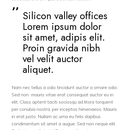
Silicon valley offices
Lorem ipsum dolor
sit amet, adipis elit.
Proin gravida nibh
vel velit auctor
aliquet.
Nam nec tellus a odio tincidunt auctor a ornare odio.
Sed non mauris vitae erat consequat auctor eu in
elit. Class aptent taciti sociosqu ad litora torquent
per conubia nostra, per inceptos himenaeos. Mauris
in erat justo. Nullam ac urna eu felis dapibus
condimentum sit amet a augue. Sed non neque elit.