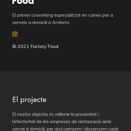
El primer coworking especialitzat en cuines per a
serveis a domicili a Andorra.
© 2021 Factory Food
El projecte
El nostre objectiu és millorar la proximitat i
l’efectivitat de les empreses de restauració amb
servei a domicili, per això pensem i dissenyem cada