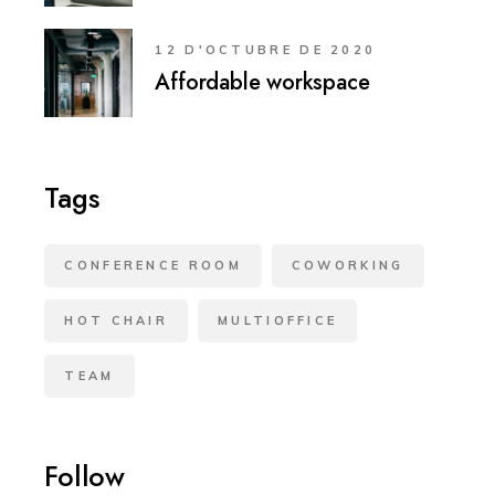
12 D'OCTUBRE DE 2020
Affordable workspace
Tags
CONFERENCE ROOM
COWORKING
HOT CHAIR
MULTIOFFICE
TEAM
Follow